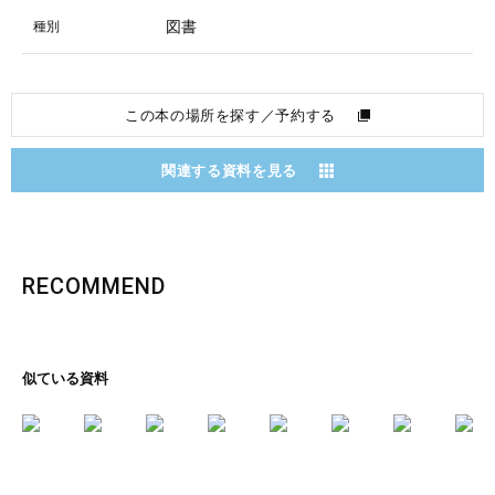
図書
種別
この本の場所を探す／予約する
関連する資料を見る
RECOMMEND
似ている資料