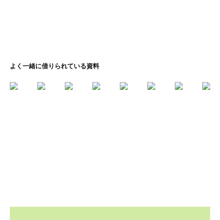
よく一緒に借りられている資料