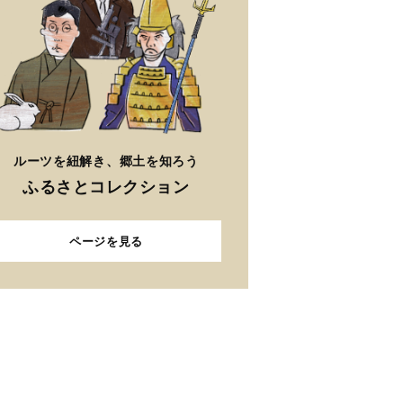
ルーツを紐解き、郷土を知ろう
ふるさとコレクション
ページを見る