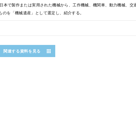
前に日本で製作または実用された機械から、工作機械、機関車、動力機械、交
ものを「機械遺産」として選定し、紹介する。
関連する資料を見る