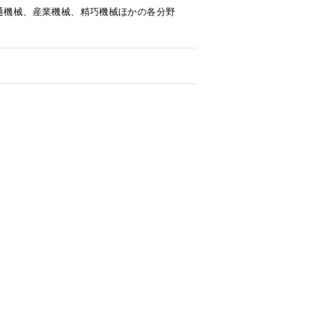
通機械、産業機械、精巧機械ほかの各分野