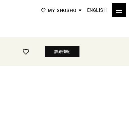
ENGLISH
MY SHOSHO
詳細情報