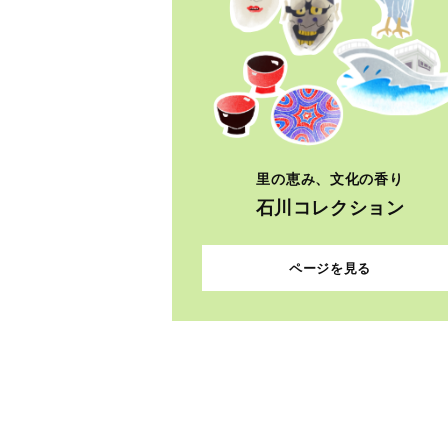
里の恵み、文化の香り
石川コレクション
ページを見る