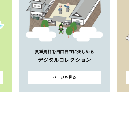
貴重資料を自由自在に楽しめる
デジタルコレクション
ページを見る