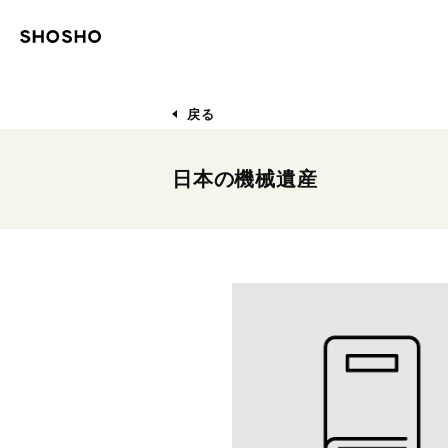
戻る
日本の機械遺産