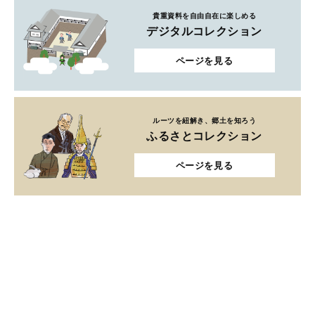
貴重資料を自由自在に楽しめる
デジタルコレクション
ページを見る
ルーツを紐解き、郷土を知ろう
ふるさとコレクション
ページを見る