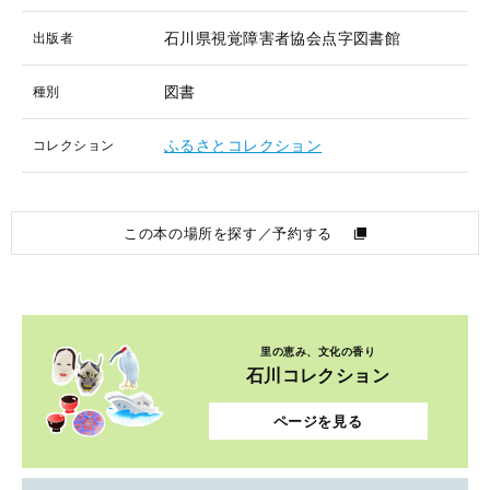
石川県視覚障害者協会点字図書館
出版者
図書
種別
ふるさとコレクション
コレクション
この本の場所を探す／予約する
里の恵み、文化の香り
石川コレクション
ページを見る