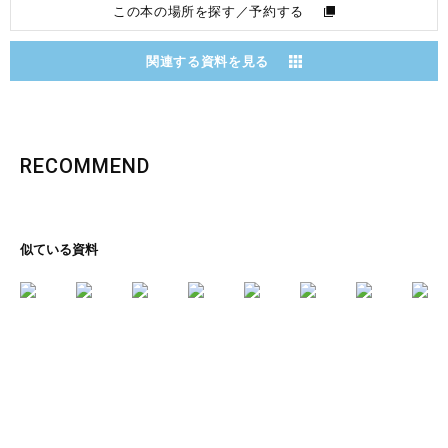
この本の場所を探す／予約する
関連する資料を見る
RECOMMEND
似ている資料