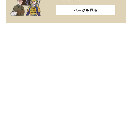
ページを見る