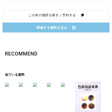
この本の場所を探す／予約する
関連する資料を見る
RECOMMEND
似ている資料