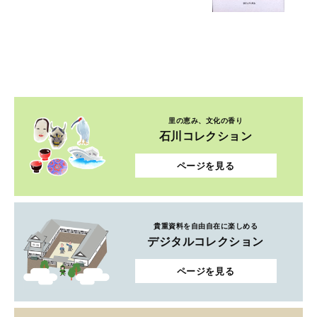
里の恵み、文化の香り
石川コレクション
ページを見る
貴重資料を自由自在に楽しめる
デジタルコレクション
ページを見る