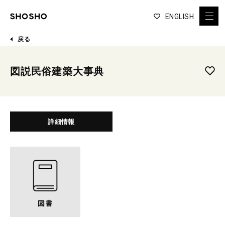
ENGLISH
戻る
図説民俗建築大事典
詳細情報