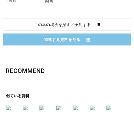
図書
種別
この本の場所を探す／予約する
関連する資料を見る
RECOMMEND
似ている資料