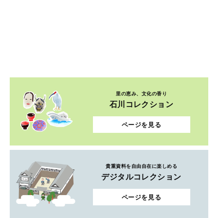
里の恵み、文化の香り
石川コレクション
ページを見る
貴重資料を自由自在に楽しめる
デジタルコレクション
ページを見る