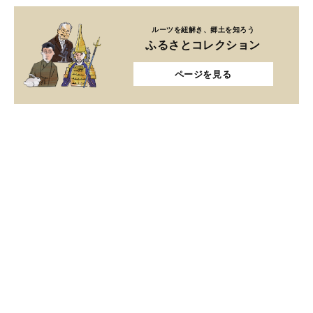
ルーツを紐解き、郷土を知ろう
ふるさとコレクション
ページを見る