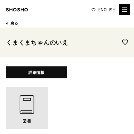
ENGLISH
戻る
くまくまちゃんのいえ
詳細情報