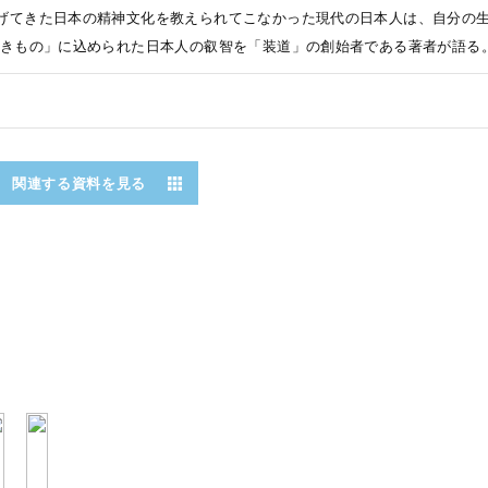
げてきた日本の精神文化を教えられてこなかった現代の日本人は、自分の
「きもの」に込められた日本人の叡智を「装道」の創始者である著者が語る
関連する資料を見る