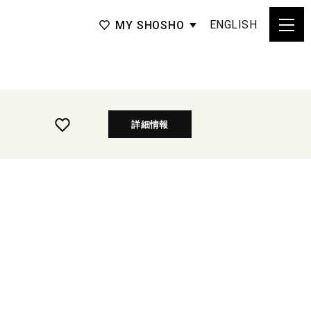
ENGLISH
MY SHOSHO
詳細情報