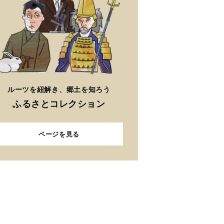
ルーツを紐解き、郷土を知ろう
ふるさとコレクション
ページを見る