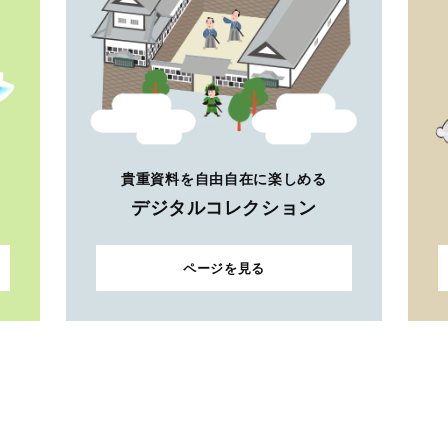
貴重資料を自由自在に楽しめる
デジタルコレクション
ページを見る