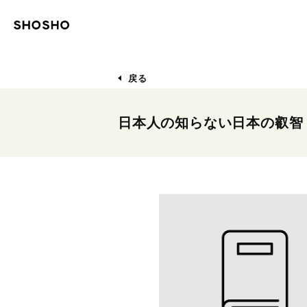
戻る
日本人の知らない日本の叡智