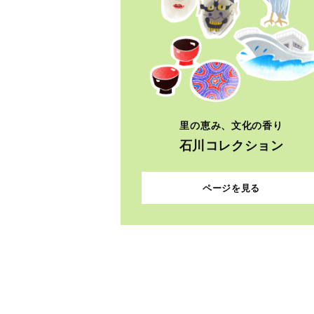
里の恵み、文化の香り
石川コレクション
ページを見る