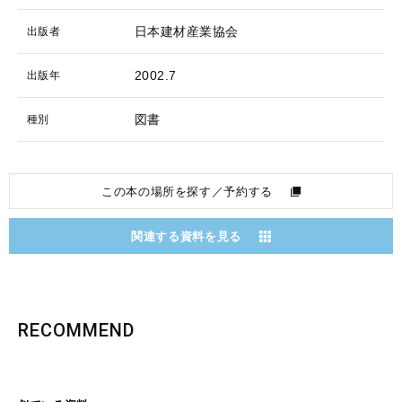
日本建材産業協会
出版者
2002.7
出版年
図書
種別
この本の場所を探す／予約する
関連する資料を見る
RECOMMEND