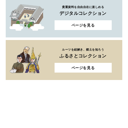
貴重資料を自由自在に楽しめる
デジタルコレクション
ページを見る
ルーツを紐解き、郷土を知ろう
ふるさとコレクション
ページを見る