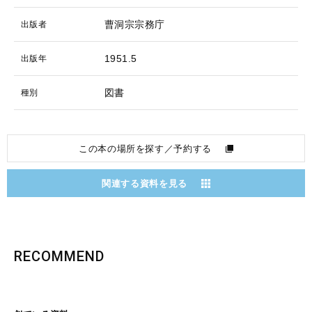
曹洞宗宗務庁
出版者
1951.5
出版年
図書
種別
この本の場所を探す／予約する
関連する資料を見る
RECOMMEND