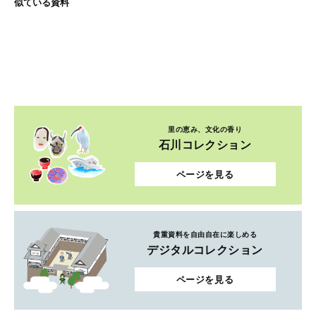
似ている資料
里の恵み、文化の香り
石川コレクション
ページを見る
貴重資料を自由自在に楽しめる
デジタルコレクション
ページを見る