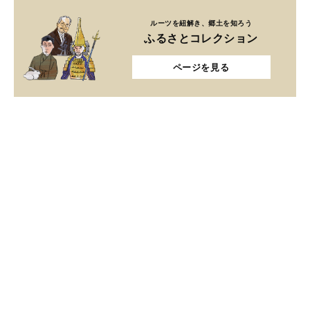
ルーツを紐解き、郷土を知ろう
ふるさとコレクション
ページを見る