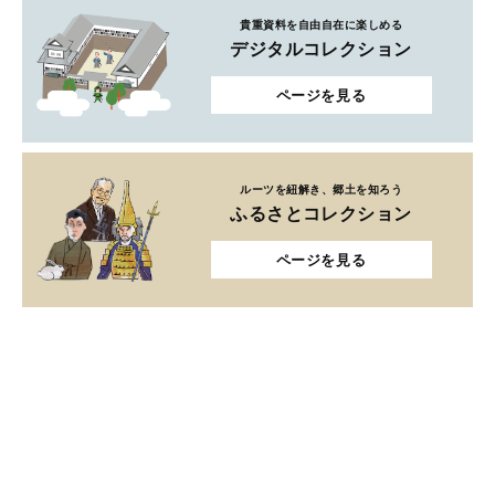
貴重資料を自由自在に楽しめる
デジタルコレクション
ページを見る
ルーツを紐解き、郷土を知ろう
ふるさとコレクション
ページを見る