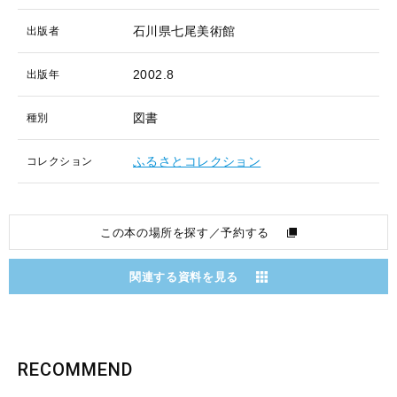
石川県七尾美術館
出版者
2002.8
出版年
図書
種別
ふるさとコレクション
コレクション
この本の場所を探す／予約する
関連する資料を見る
RECOMMEND