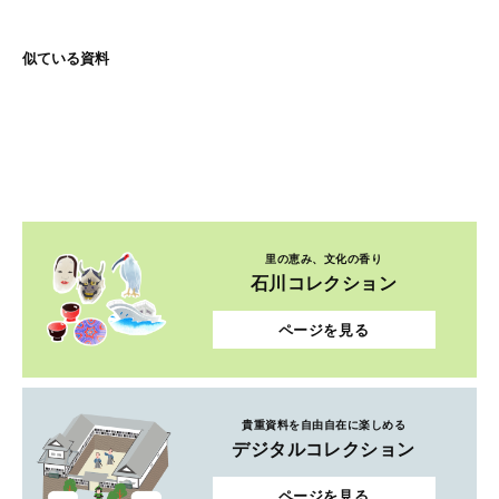
似ている資料
里の恵み、文化の香り
石川コレクション
ページを見る
貴重資料を自由自在に楽しめる
デジタルコレクション
ページを見る