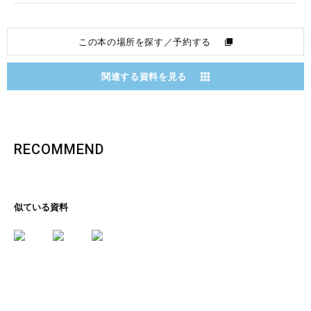
この本の場所を探す／予約する
関連する資料を見る
RECOMMEND
似ている資料