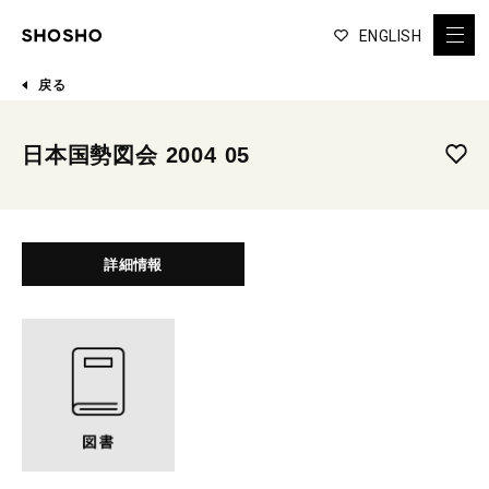
ENGLISH
戻る
日本国勢図会 2004 05
詳細情報