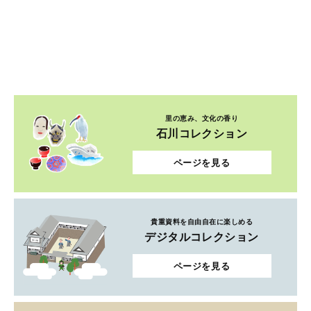
里の恵み、文化の香り
石川コレクション
ページを見る
貴重資料を自由自在に楽しめる
デジタルコレクション
ページを見る