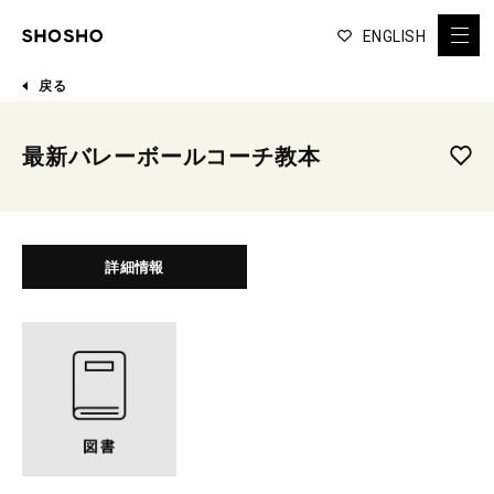
ENGLISH
戻る
最新バレーボールコーチ教本
詳細情報