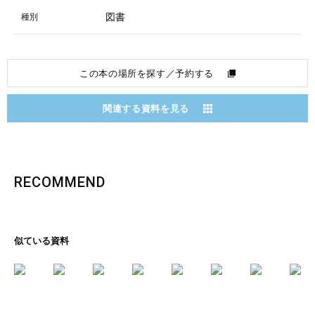
図書
種別
この本の場所を探す／予約する
関連する資料を見る
RECOMMEND
似ている資料