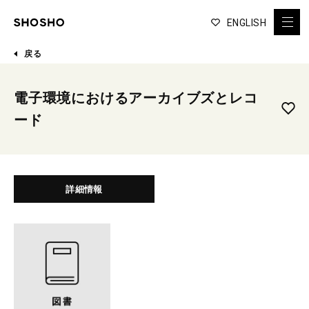
ENGLISH
戻る
電子環境におけるアーカイブズとレコ
ード
詳細情報