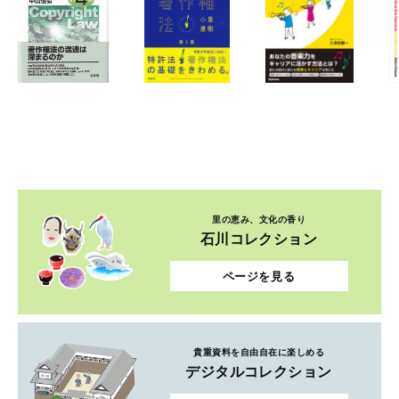
里の恵み、文化の香り
石川コレクション
ページを見る
貴重資料を自由自在に楽しめる
デジタルコレクション