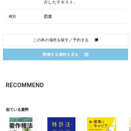
介したテキスト。
図書
種別
この本の場所を探す／予約する
関連する資料を見る
RECOMMEND
似ている資料