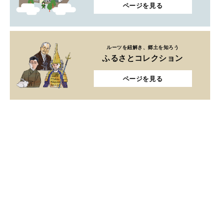
ページを見る
ルーツを紐解き、郷土を知ろう
ふるさとコレクション
ページを見る