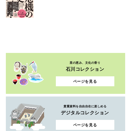
里の恵み、文化の香り
石川コレクション
ページを見る
貴重資料を自由自在に楽しめる
デジタルコレクション
ページを見る