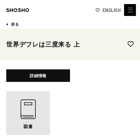
ENGLISH
戻る
世界デフレは三度来る 上
詳細情報