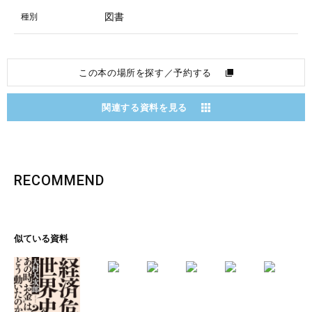
図書
種別
この本の場所を探す／予約する
関連する資料を見る
RECOMMEND
似ている資料