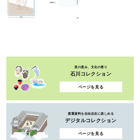
里の恵み、文化の香り
石川コレクション
ページを見る
貴重資料を自由自在に楽しめる
デジタルコレクション
ページを見る