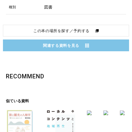
図書
種別
この本の場所を探す／予約する
関連する資料を見る
RECOMMEND
似ている資料