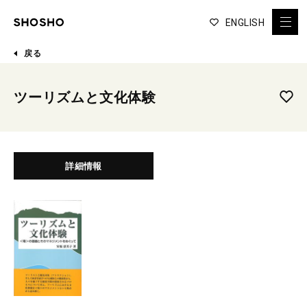
ENGLISH
戻る
ツーリズムと文化体験
詳細情報