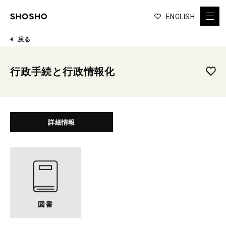
ENGLISH
戻る
行政手続と行政情報化
詳細情報