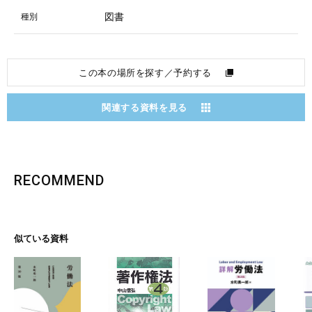
図書
種別
この本の場所を探す／予約する
関連する資料を見る
RECOMMEND
似ている資料