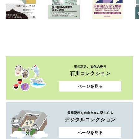
里の恵み、文化の香り
石川コレクション
ページを見る
貴重資料を自由自在に楽しめる
デジタルコレクション
ページを見る