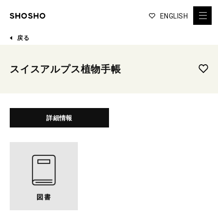
ENGLISH
戻る
スイスアルプス植物手帳
詳細情報