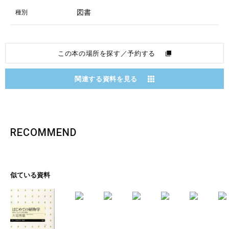
図書
種別
この本の場所を探す／予約する
関連する資料を見る
RECOMMEND
似ている資料