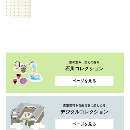
里の恵み、文化の香り
石川コレクション
ページを見る
貴重資料を自由自在に楽しめる
デジタルコレクション
ページを見る