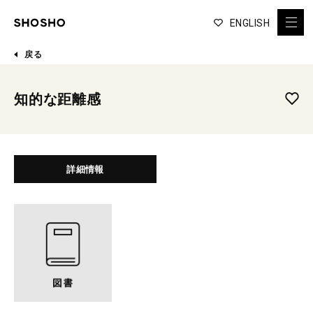
ENGLISH
戻る
知的な距離感
詳細情報