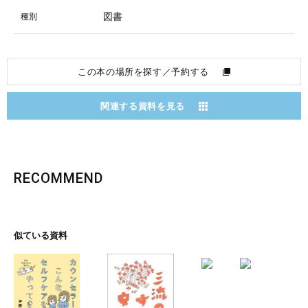
図書
種別
この本の場所を探す／予約する
関連する資料を見る
RECOMMEND
似ている資料