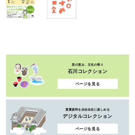
里の恵み、文化の香り
石川コレクション
ページを見る
貴重資料を自由自在に楽しめる
デジタルコレクション
ページを見る