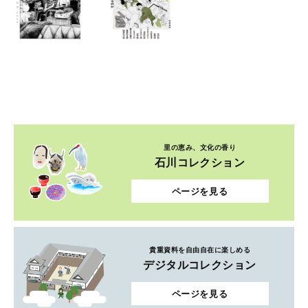
里の恵み、文化の香り
石川コレクション
ページを見る
貴重資料を自由自在に楽しめる
デジタルコレクション
ページを見る