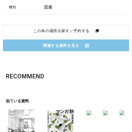
図書
種別
この本の場所を探す／予約する
関連する資料を見る
RECOMMEND
似ている資料