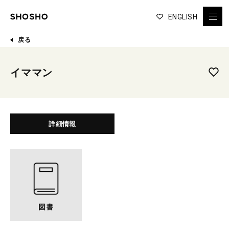
ENGLISH
戻る
イママン
詳細情報