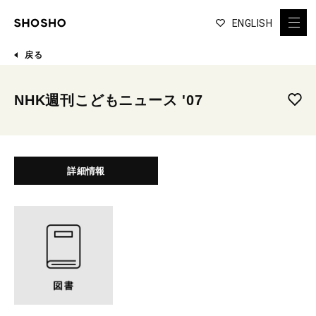
ENGLISH
戻る
NHK週刊こどもニュース '07
詳細情報