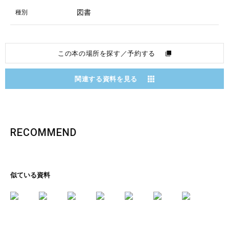
図書
種別
この本の場所を探す／予約する
関連する資料を見る
RECOMMEND
似ている資料