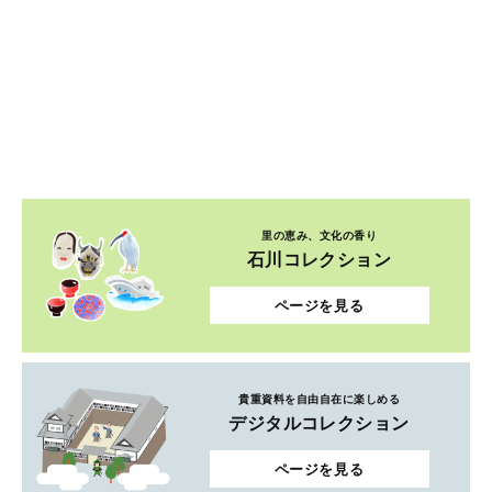
里の恵み、文化の香り
石川コレクション
ページを見る
貴重資料を自由自在に楽しめる
デジタルコレクション
ページを見る