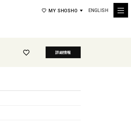
ENGLISH
MY SHOSHO
詳細情報