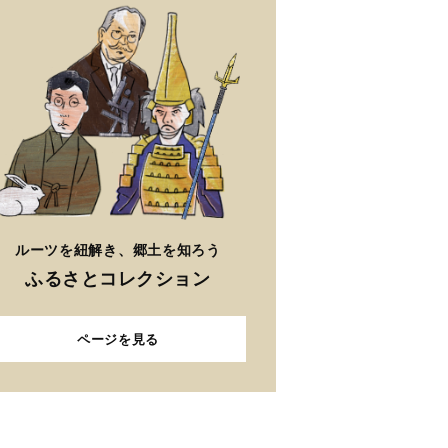
ルーツを紐解き、郷土を知ろう
ふるさとコレクション
ページを見る