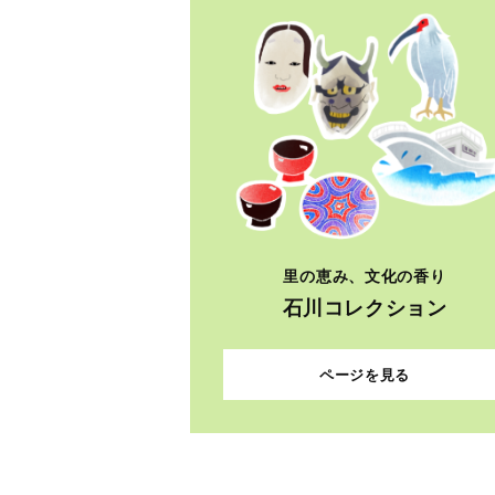
里の恵み、文化の香り
石川コレクション
ページを見る