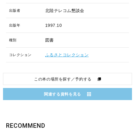
北陸テレコム懇談会
出版者
1997.10
出版年
図書
種別
ふるさとコレクション
コレクション
この本の場所を探す／予約する
関連する資料を見る
RECOMMEND