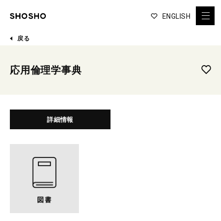
ENGLISH
戻る
応用倫理学事典
詳細情報