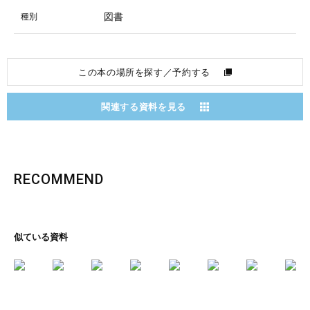
図書
種別
この本の場所を探す／予約する
関連する資料を見る
RECOMMEND
似ている資料