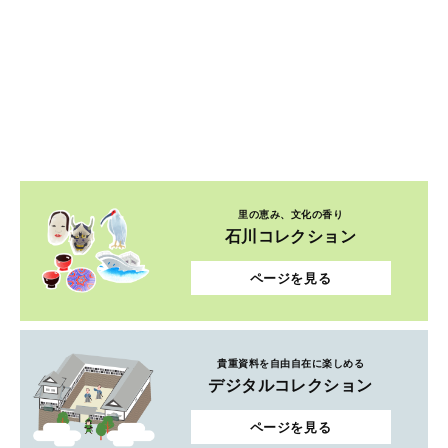
里の恵み、文化の香り
石川コレクション
ページを見る
貴重資料を自由自在に楽しめる
デジタルコレクション
ページを見る