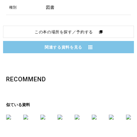
図書
種別
この本の場所を探す／予約する
関連する資料を見る
RECOMMEND
似ている資料