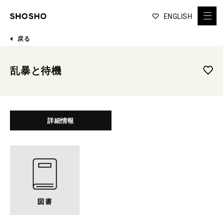
ENGLISH
戻る
乱暴と待機
詳細情報