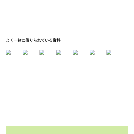
よく一緒に借りられている資料