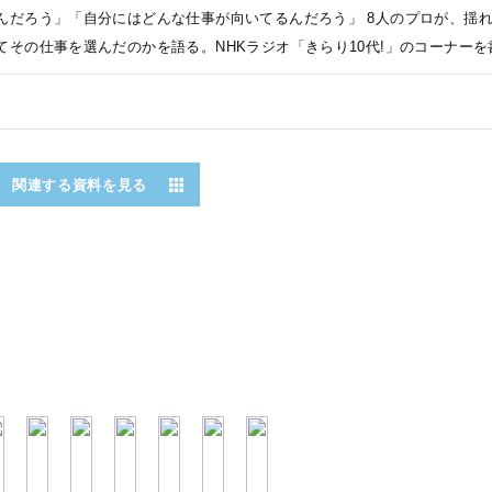
んだろう」「自分にはどんな仕事が向いてるんだろう」 8人のプロが、揺れ
てその仕事を選んだのかを語る。NHKラジオ「きらり10代!」のコーナーを
関連する資料を見る