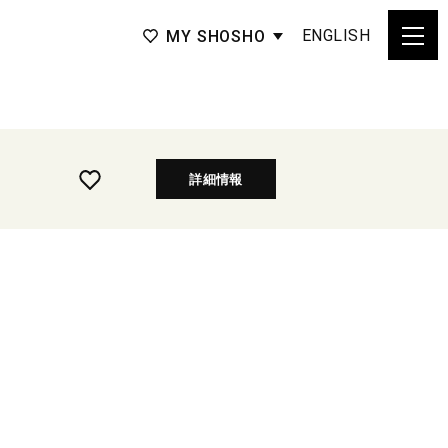
ENGLISH
MY SHOSHO
詳細情報