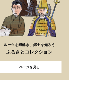
ルーツを紐解き、郷土を知ろう
ふるさとコレクション
ページを見る