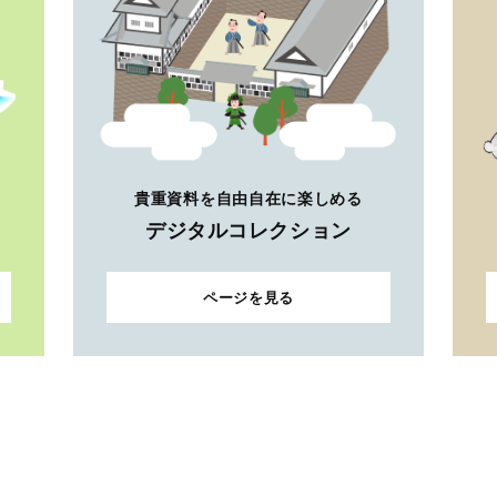
貴重資料を自由自在に楽しめる
デジタルコレクション
ページを見る