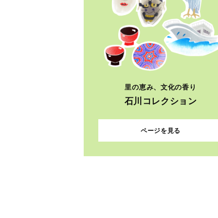
里の恵み、文化の香り
石川コレクション
ページを見る