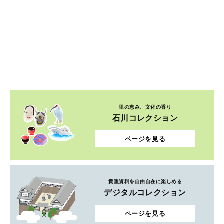
里の恵み、文化の香り
石川コレクション
ページを見る
貴重資料を自由自在に楽しめる
デジタルコレクション
ページを見る