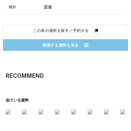
図書
種別
この本の場所を探す／予約する
関連する資料を見る
RECOMMEND
似ている資料