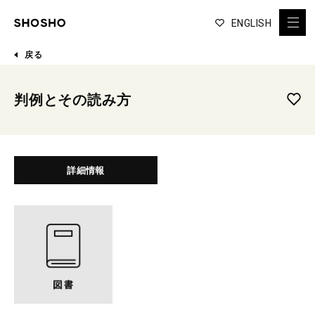
ENGLISH
戻る
判例とその読み方
詳細情報