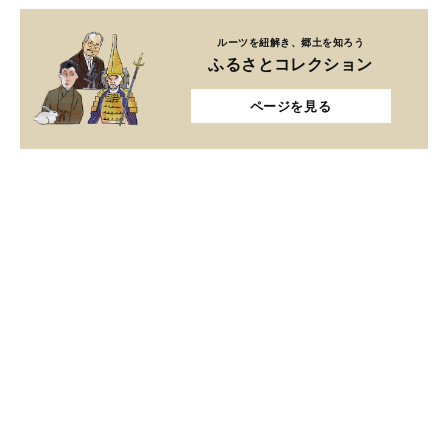
ルーツを紐解き、郷土を知ろう
ふるさとコレクション
ページを見る