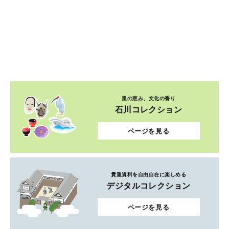
里の恵み、文化の香り
石川コレクション
ページを見る
貴重資料を自由自在に楽しめる
デジタルコレクション
ページを見る