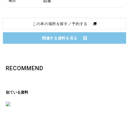
図書
種別
この本の場所を探す／予約する
関連する資料を見る
RECOMMEND
似ている資料