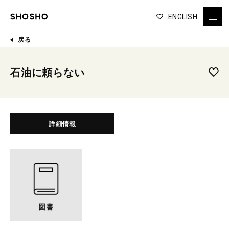
ENGLISH
戻る
石油に頼らない
詳細情報