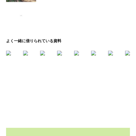
よく一緒に借りられている資料