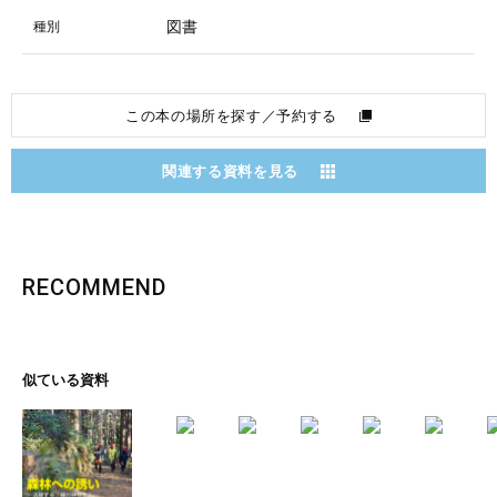
図書
種別
この本の場所を探す／予約する
関連する資料を見る
RECOMMEND
似ている資料