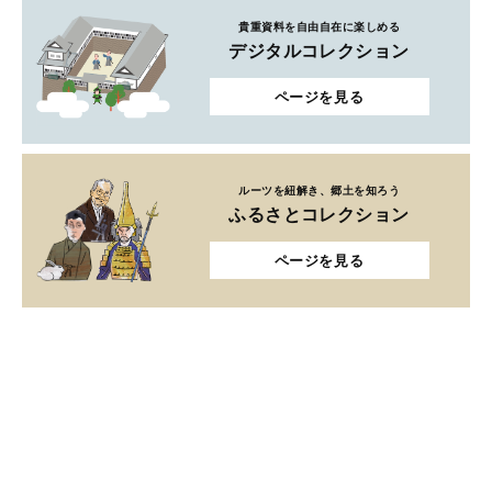
貴重資料を自由自在に楽しめる
デジタルコレクション
ページを見る
ルーツを紐解き、郷土を知ろう
ふるさとコレクション
ページを見る