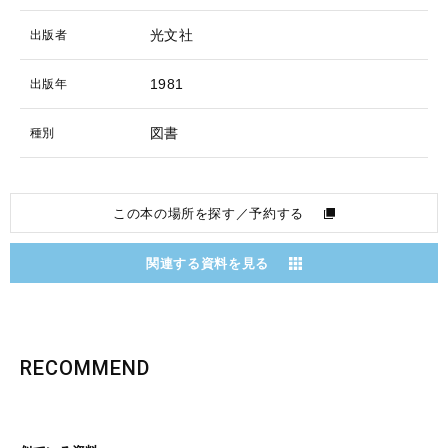
光文社
出版者
1981
出版年
図書
種別
この本の場所を探す／予約する
関連する資料を見る
RECOMMEND