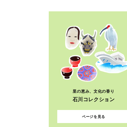
里の恵み、文化の香り
石川コレクション
ページを見る