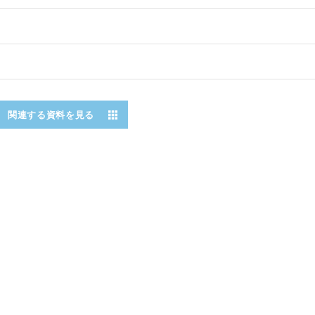
関連する資料を見る