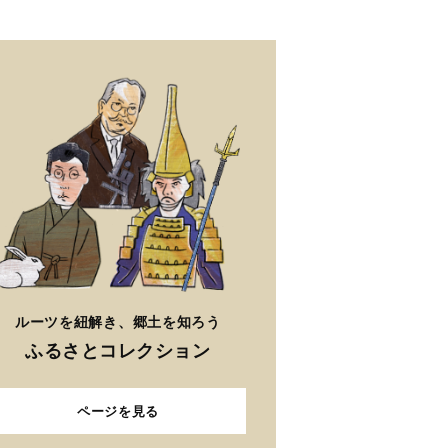
ルーツを紐解き、郷土を知ろう
ふるさとコレクション
ページを見る