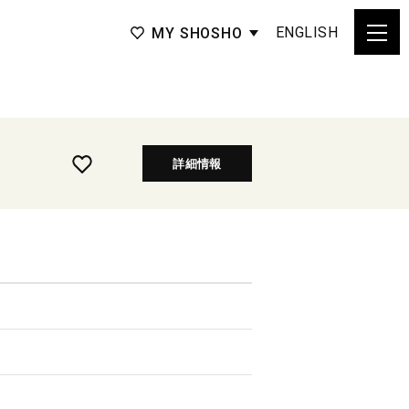
ENGLISH
MY SHOSHO
詳細情報