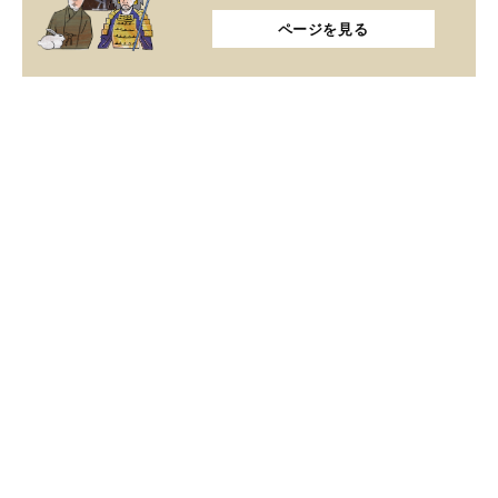
ページを見る