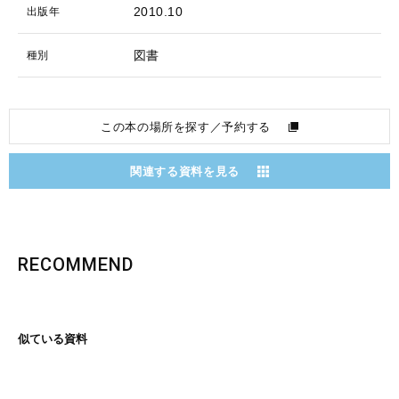
2010.10
出版年
図書
種別
この本の場所を探す／予約する
関連する資料を見る
RECOMMEND
似ている資料