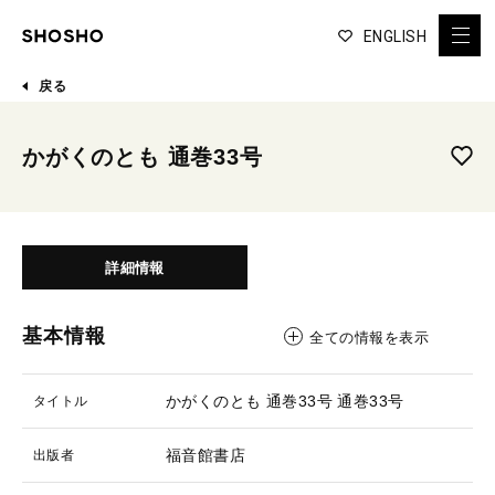
ENGLISH
戻る
かがくのとも 通巻33号
詳細情報
基本情報
全ての情報を表示
かがくのとも 通巻33号
通巻33号
タイトル
福音館書店
出版者