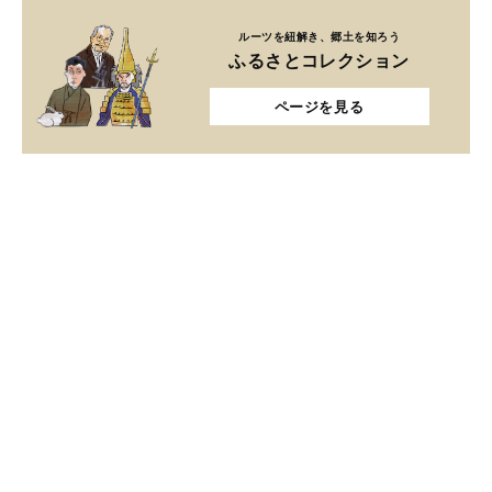
ルーツを紐解き、郷土を知ろう
ふるさとコレクション
ページを見る