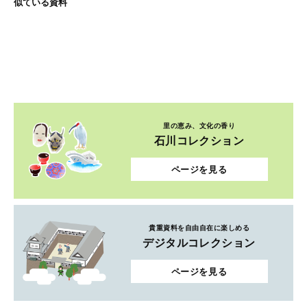
似ている資料
里の恵み、文化の香り
石川コレクション
ページを見る
貴重資料を自由自在に楽しめる
デジタルコレクション
ページを見る