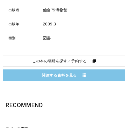
仙台市博物館
出版者
2009.3
出版年
図書
種別
この本の場所を探す／予約する
関連する資料を見る
RECOMMEND