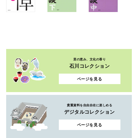
里の恵み、文化の香り
石川コレクション
ページを見る
貴重資料を自由自在に楽しめる
デジタルコレクション
ページを見る