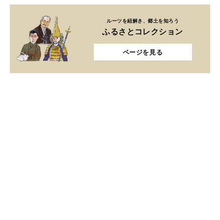
ルーツを紐解き、郷土を知ろう
ふるさとコレクション
ページを見る