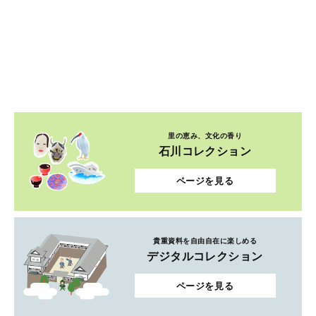
里の恵み、文化の香り
石川コレクション
ページを見る
貴重資料を自由自在に楽しめる
デジタルコレクション
ページを見る