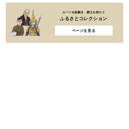
ルーツを紐解き、郷土を知ろう
ふるさとコレクション
ページを見る