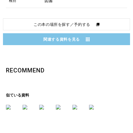
図書
種別
この本の場所を探す／予約する
関連する資料を見る
RECOMMEND
似ている資料