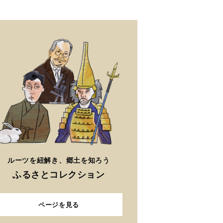
ルーツを紐解き、郷土を知ろう
ふるさとコレクション
ページを見る