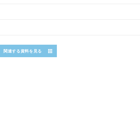
関連する資料を見る