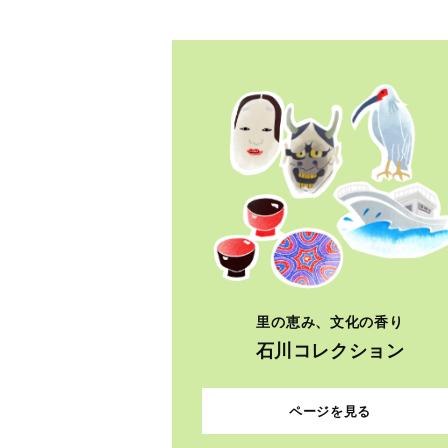
里の恵み、文化の香り
石川コレクション
ページを見る