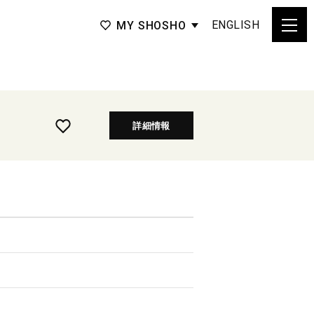
ENGLISH
MY SHOSHO
詳細情報