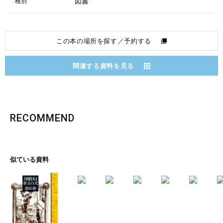
図書
種別
この本の場所を探す／予約する
関連する資料を見る
RECOMMEND
似ている資料