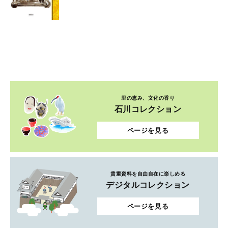
里の恵み、文化の香り
石川コレクション
ページを見る
貴重資料を自由自在に楽しめる
デジタルコレクション
ページを見る