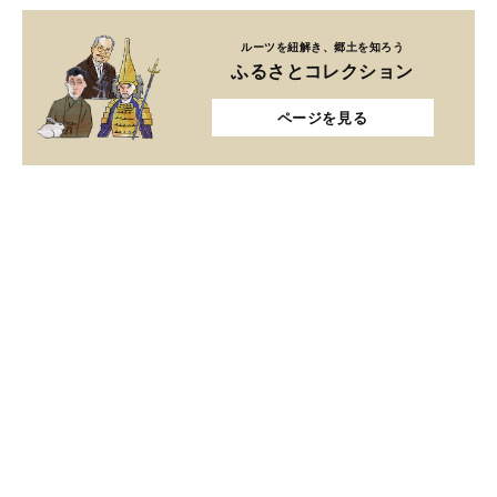
ルーツを紐解き、郷土を知ろう
ふるさとコレクション
ページを見る