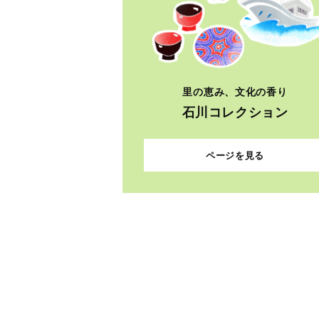
里の恵み、文化の香り
石川コレクション
ページを見る