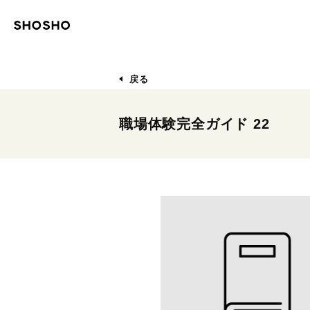
戻る
職場体験完全ガイド 22