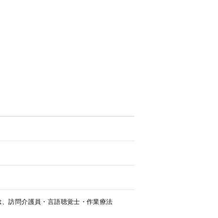
は、訪問介護員・言語聴覚士・作業療法