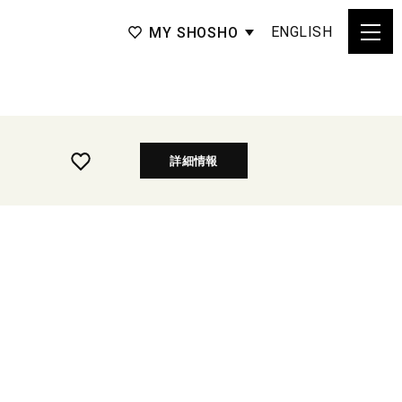
ENGLISH
MY SHOSHO
詳細情報