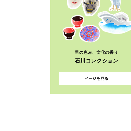
里の恵み、文化の香り
石川コレクション
ページを見る