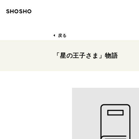
戻る
「星の王子さま」物語