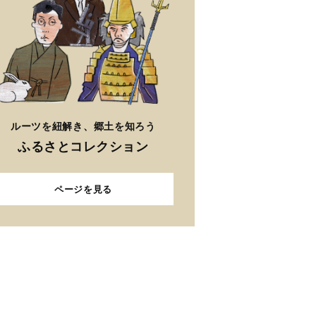
ルーツを紐解き、郷土を知ろう
ふるさとコレクション
ページを見る