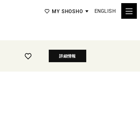
ENGLISH
MY SHOSHO
詳細情報