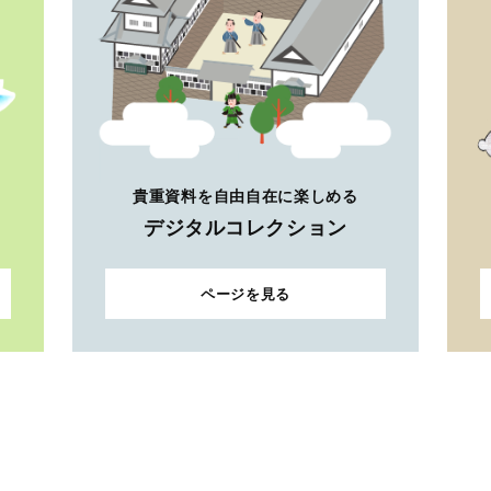
貴重資料を自由自在に楽しめる
デジタルコレクション
ページを見る