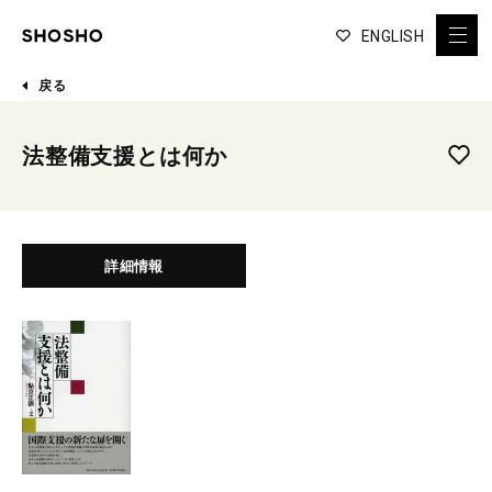
ENGLISH
戻る
法整備支援とは何か
詳細情報