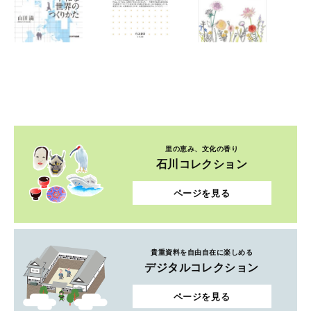
里の恵み、文化の香り
石川コレクション
ページを見る
貴重資料を自由自在に楽しめる
デジタルコレクション
ページを見る