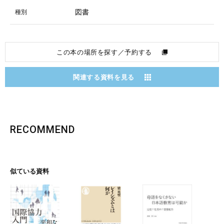
図書
種別
この本の場所を探す／予約する
関連する資料を見る
RECOMMEND
似ている資料