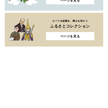
ページを見る
ルーツを紐解き、郷土を知ろう
ふるさとコレクション
ページを見る