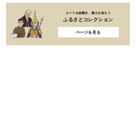
ルーツを紐解き、郷土を知ろう
ふるさとコレクション
ページを見る