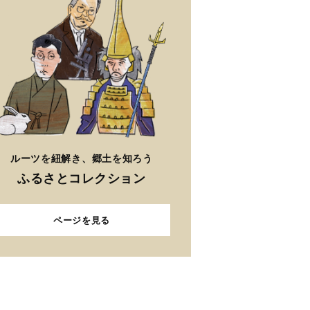
ルーツを紐解き、郷土を知ろう
ふるさとコレクション
ページを見る