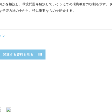
何かを概説し、環境問題を解決していくうえでの環境教育の役割を示す。
な学習方法の中から、特に重要なものを紹介する。
ョン
関連する資料を見る