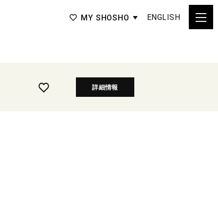
ENGLISH
MY SHOSHO
詳細情報