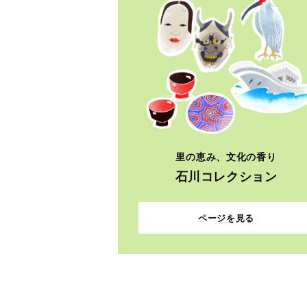
里の恵み、文化の香り
石川コレクション
ページを見る