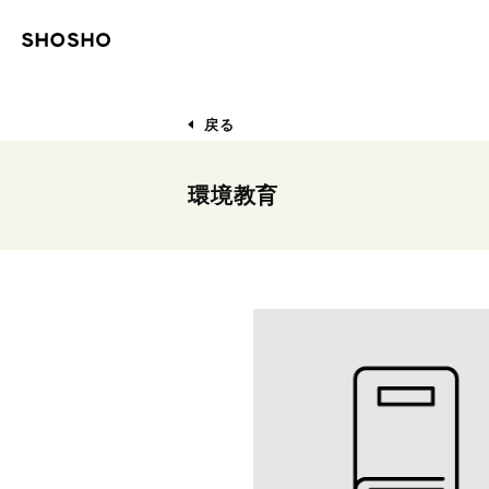
戻る
環境教育