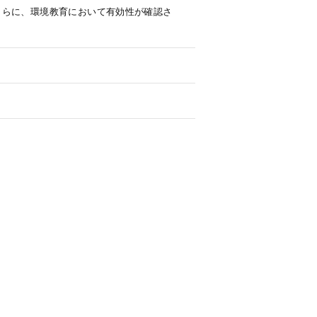
さらに、環境教育において有効性が確認さ