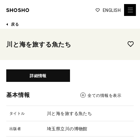
ENGLISH
戻る
川と海を旅する魚たち
詳細情報
基本情報
全ての情報を表示
川と海を旅する魚たち
タイトル
埼玉県立川の博物館
出版者