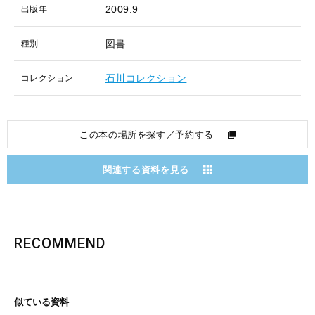
2009.9
出版年
図書
種別
石川コレクション
コレクション
この本の場所を探す／予約する
関連する資料を見る
RECOMMEND
似ている資料