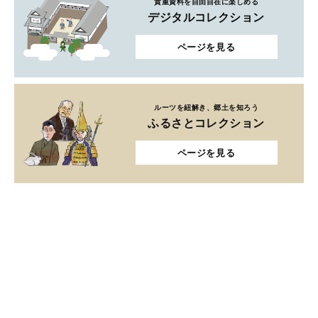
貴重資料を自由自在に楽しめる
デジタルコレクション
ページを見る
ルーツを紐解き、郷土を知ろう
ふるさとコレクション
ページを見る