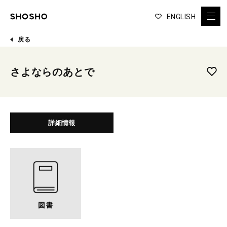
ENGLISH
戻る
さよならのあとで
詳細情報