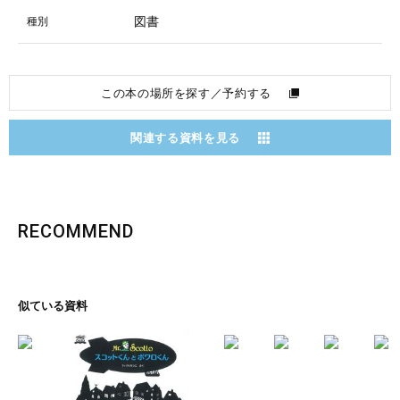
図書
種別
この本の場所を探す／予約する
関連する資料を見る
RECOMMEND
似ている資料