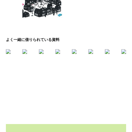
よく一緒に借りられている資料