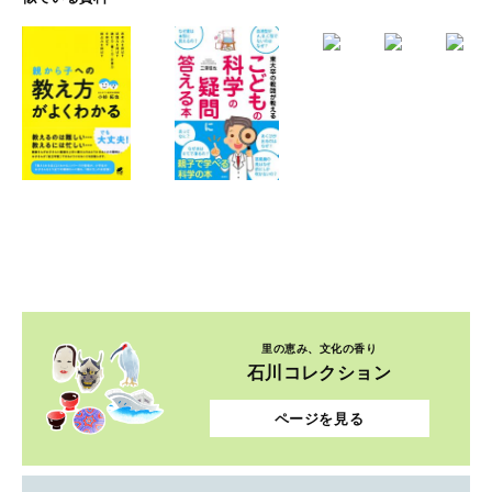
里の恵み、文化の香り
石川コレクション
ページを見る