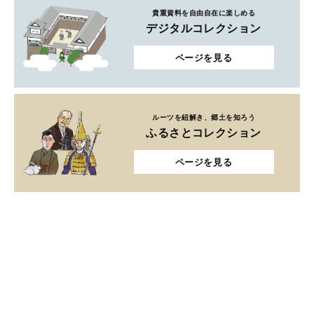
貴重資料を自由自在に楽しめる
デジタルコレクション
ページを見る
ルーツを紐解き、郷土を知ろう
ふるさとコレクション
ページを見る