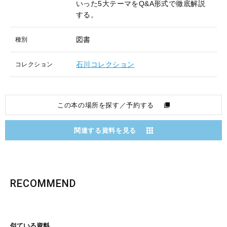
いった5大テーマをQ&A形式で徹底解説
する。
図書
種別
石川コレクション
コレクション
この本の場所を探す／予約する
関連する資料を見る
RECOMMEND
似ている資料