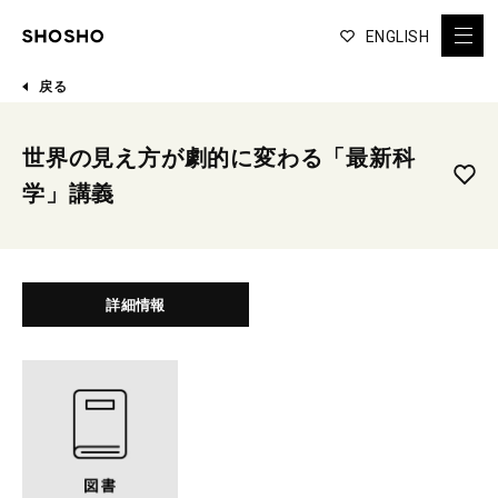
ENGLISH
戻る
世界の見え方が劇的に変わる「最新科
学」講義
詳細情報