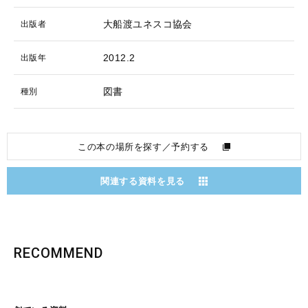
大船渡ユネスコ協会
出版者
2012.2
出版年
図書
種別
この本の場所を探す／予約する
関連する資料を見る
RECOMMEND