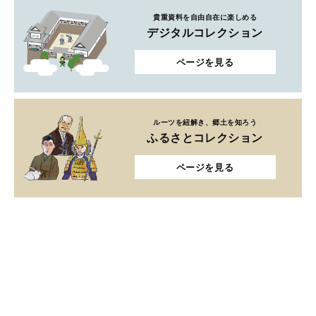
貴重資料を自由自在に楽しめる
デジタルコレクション
ページを見る
ルーツを紐解き、郷土を知ろう
ふるさとコレクション
ページを見る