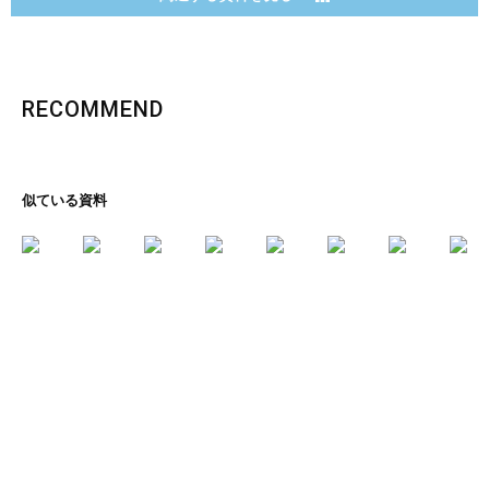
RECOMMEND
似ている資料