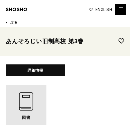
ENGLISH
戻る
あんそろじい旧制高校 第3巻
詳細情報