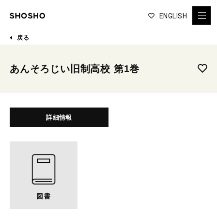
ENGLISH
戻る
あんそろじい旧制高校 第1巻
詳細情報