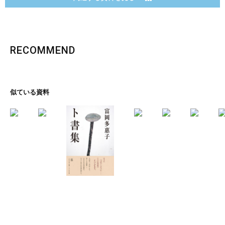
RECOMMEND
似ている資料