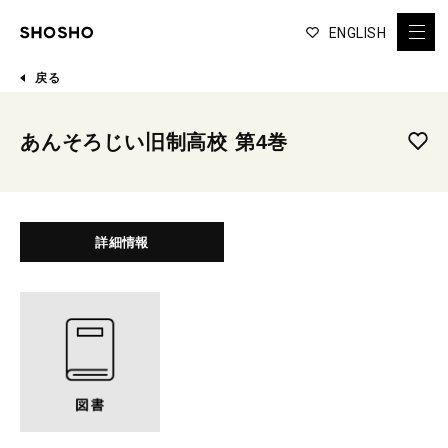
ENGLISH
戻る
あんそろじい旧制高校 第4巻
詳細情報